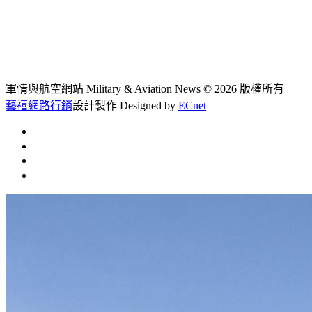
軍情與航空網站 Military & Aviation News
© 2026 版權所有
藝禧網路行銷
設計製作
Designed by
ECnet
首頁
常見問題
聯絡我們
文章總覽