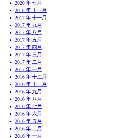
2020 年 七月
2018 年 十一月
2017 年 十一月
2017 年 九月
2017 年 八月
2017 年 五月
2017 年 四月
2017 年 三月
2017 年 二月
2017 年 一月
2016 年 十二月
2016 年 十一月
2016 年 九月
2016 年 八月
2016 年 七月
2016 年 六月
2016 年 五月
2016 年 二月
2016 年 一月