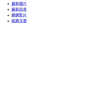
最新圖片
最新訊息
精選影片
經典文章