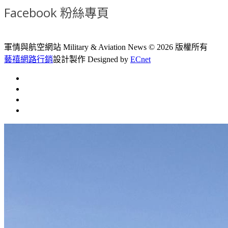
Facebook 粉絲專頁
軍情與航空網站 Military & Aviation News
© 2026 版權所有
藝禧網路行銷
設計製作
Designed by
ECnet
首頁
常見問題
聯絡我們
文章總覽