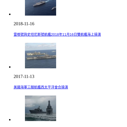
2018-11-16
雷根號與史坦尼斯號航艦2018年11月16日雙航艦海上操演
2017-11-13
美國海軍三艘航艦西太平洋會合操演