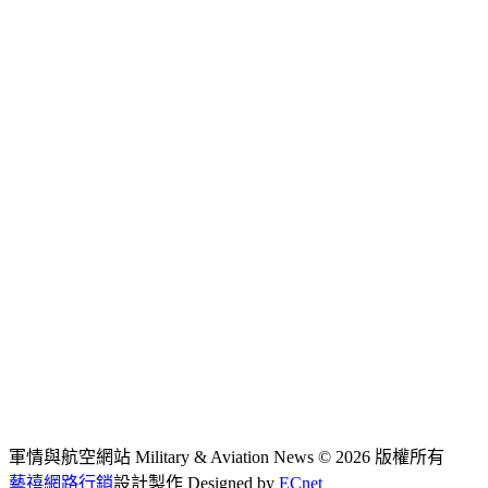
軍情與航空網站 Military & Aviation News
© 2026 版權所有
藝禧網路行銷
設計製作
Designed by
ECnet