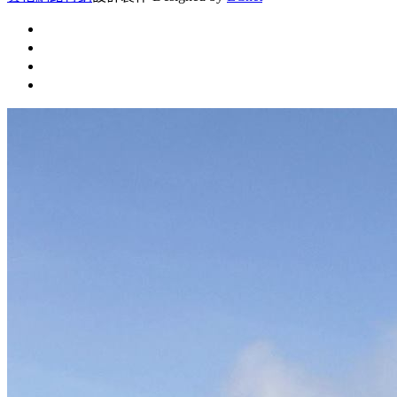
首頁
常見問題
聯絡我們
文章總覽