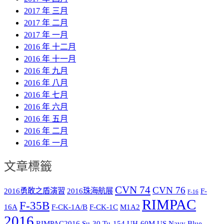
2017 年 三月
2017 年 二月
2017 年 一月
2016 年 十二月
2016 年 十一月
2016 年 九月
2016 年 八月
2016 年 七月
2016 年 六月
2016 年 五月
2016 年 二月
2016 年 一月
文章標籤
CVN 74
CVN 76
2016勇敢之盾演習
2016珠海航展
F-
F-16
RIMPAC
F-35B
16A
F-CK-1A/B
F-CK-1C
M1A2
2016
RIMPAC2016
Su-30
Tu-154
UH-60M
US Navy Blue