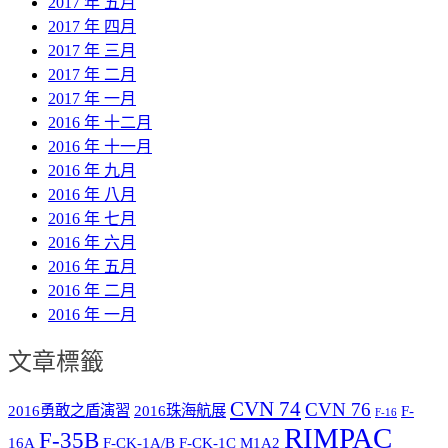
2017 年 五月
2017 年 四月
2017 年 三月
2017 年 二月
2017 年 一月
2016 年 十二月
2016 年 十一月
2016 年 九月
2016 年 八月
2016 年 七月
2016 年 六月
2016 年 五月
2016 年 二月
2016 年 一月
文章標籤
CVN 74
CVN 76
2016勇敢之盾演習
2016珠海航展
F-
F-16
RIMPAC
F-35B
16A
F-CK-1A/B
F-CK-1C
M1A2