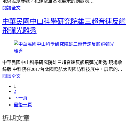
地供民眾參觀，花蓮空軍基地展示的動態表…
閱讀全文
中華民國中山科學研究院雄三超音速反艦
飛彈光雕秀
中華民國中山科學研究院雄三超音速反艦飛彈光雕秀 現場收
錄版 中科院在2017台北國際航太與國防科技展中，展示的…
閱讀全文
1
2
下一頁
最後一頁
近期文章