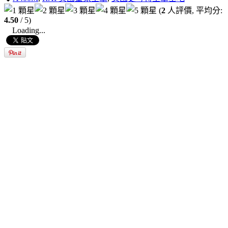
(
2
人評價, 平均分:
4.50
/ 5)
Loading...