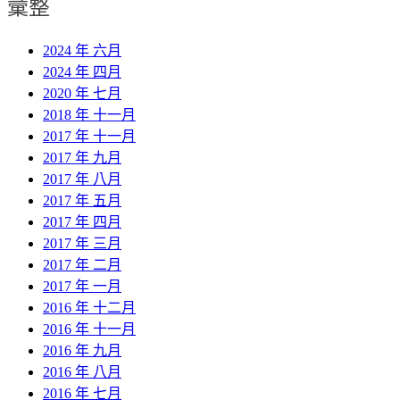
彙整
2024 年 六月
2024 年 四月
2020 年 七月
2018 年 十一月
2017 年 十一月
2017 年 九月
2017 年 八月
2017 年 五月
2017 年 四月
2017 年 三月
2017 年 二月
2017 年 一月
2016 年 十二月
2016 年 十一月
2016 年 九月
2016 年 八月
2016 年 七月