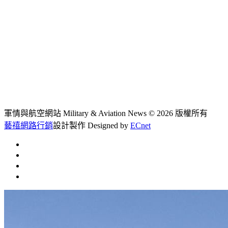
軍情與航空網站 Military & Aviation News
© 2026 版權所有
藝禧網路行銷
設計製作
Designed by
ECnet
首頁
常見問題
聯絡我們
文章總覽