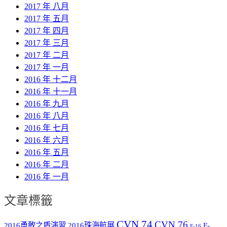
2017 年 八月
2017 年 五月
2017 年 四月
2017 年 三月
2017 年 二月
2017 年 一月
2016 年 十二月
2016 年 十一月
2016 年 九月
2016 年 八月
2016 年 七月
2016 年 六月
2016 年 五月
2016 年 二月
2016 年 一月
文章標籤
CVN 74
CVN 76
2016勇敢之盾演習
2016珠海航展
F-
F-16