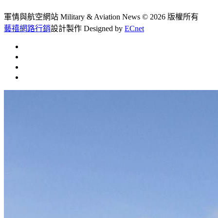
軍情與航空網站 Military & Aviation News
© 2026 版權所有
藝禧網路行銷
設計製作
Designed by
ECnet
首頁
常見問題
聯絡我們
文章總覽