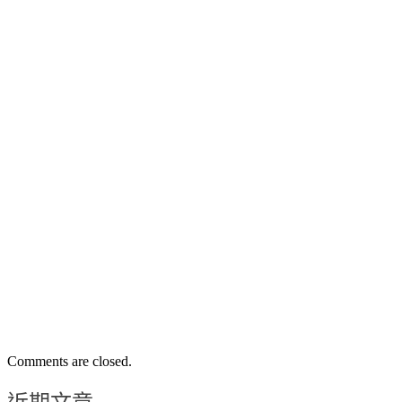
Comments are closed.
近期文章