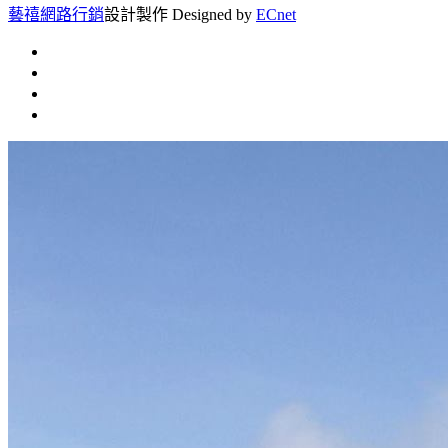
藝禧網路行銷
設計製作
Designed by
ECnet
首頁
常見問題
聯絡我們
文章總覽