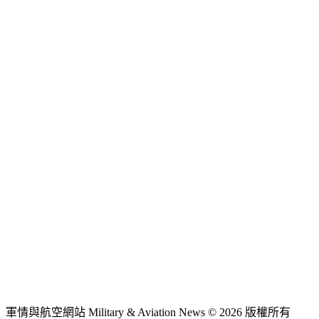
軍情與航空網站 Military & Aviation News
© 2026 版權所有