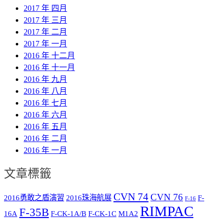
2017 年 四月
2017 年 三月
2017 年 二月
2017 年 一月
2016 年 十二月
2016 年 十一月
2016 年 九月
2016 年 八月
2016 年 七月
2016 年 六月
2016 年 五月
2016 年 二月
2016 年 一月
文章標籤
CVN 74
CVN 76
2016勇敢之盾演習
2016珠海航展
F-
F-16
RIMPAC
F-35B
16A
F-CK-1A/B
F-CK-1C
M1A2