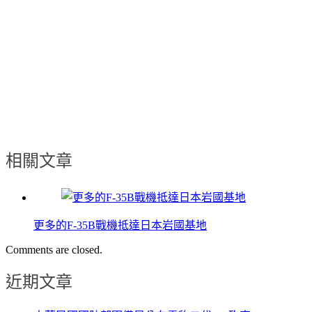
相關文章
更多的F-35B戰機抵達日本岩國基地
Comments are closed.
近期文章