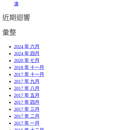
演
近期迴響
彙整
2024 年 六月
2024 年 四月
2020 年 七月
2018 年 十一月
2017 年 十一月
2017 年 九月
2017 年 八月
2017 年 五月
2017 年 四月
2017 年 三月
2017 年 二月
2017 年 一月