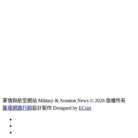
軍情與航空網站 Military & Aviation News
© 2026 版權所有
藝禧網路行銷
設計製作
Designed by
ECnet
首頁
常見問題
聯絡我們