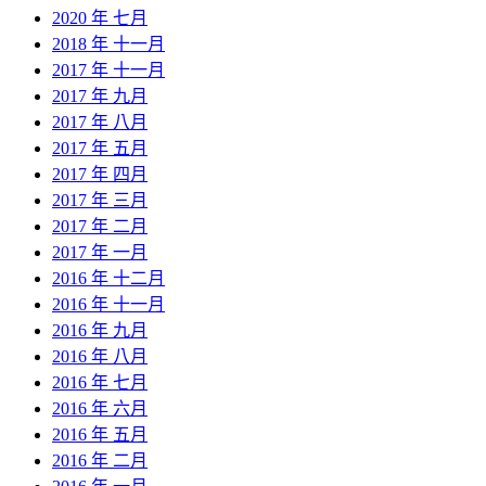
2020 年 七月
2018 年 十一月
2017 年 十一月
2017 年 九月
2017 年 八月
2017 年 五月
2017 年 四月
2017 年 三月
2017 年 二月
2017 年 一月
2016 年 十二月
2016 年 十一月
2016 年 九月
2016 年 八月
2016 年 七月
2016 年 六月
2016 年 五月
2016 年 二月