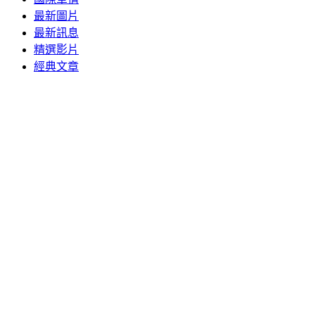
最新圖片
最新訊息
精選影片
經典文章