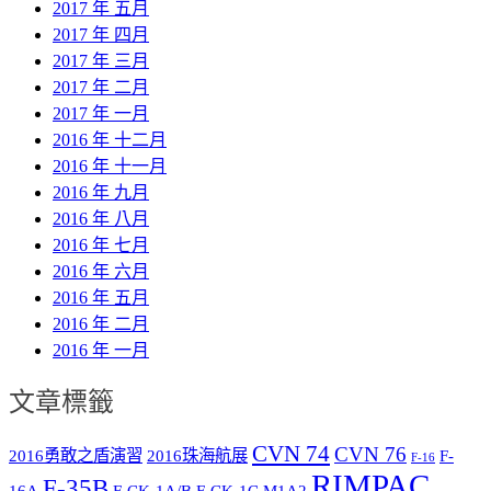
2017 年 五月
2017 年 四月
2017 年 三月
2017 年 二月
2017 年 一月
2016 年 十二月
2016 年 十一月
2016 年 九月
2016 年 八月
2016 年 七月
2016 年 六月
2016 年 五月
2016 年 二月
2016 年 一月
文章標籤
CVN 74
CVN 76
2016勇敢之盾演習
2016珠海航展
F-
F-16
RIMPAC
F-35B
16A
F-CK-1A/B
F-CK-1C
M1A2