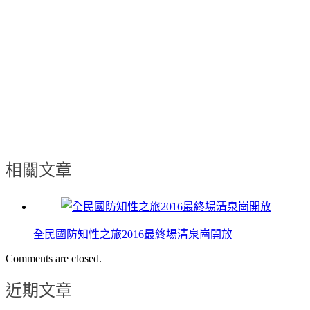
相關文章
全民國防知性之旅2016最終場清泉崗開放
Comments are closed.
近期文章