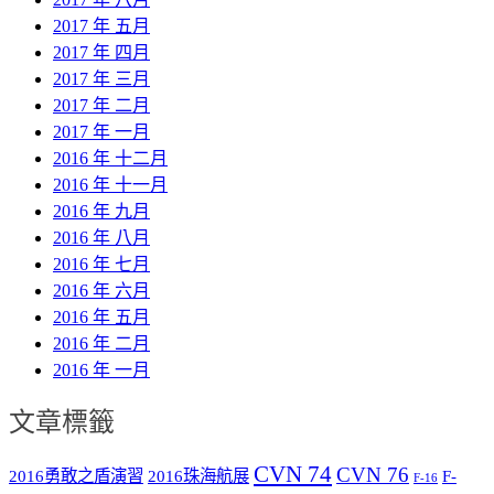
2017 年 五月
2017 年 四月
2017 年 三月
2017 年 二月
2017 年 一月
2016 年 十二月
2016 年 十一月
2016 年 九月
2016 年 八月
2016 年 七月
2016 年 六月
2016 年 五月
2016 年 二月
2016 年 一月
文章標籤
CVN 74
CVN 76
2016勇敢之盾演習
2016珠海航展
F-
F-16