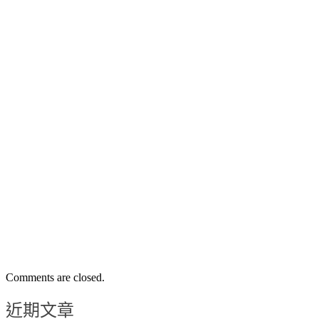
Comments are closed.
近期文章