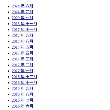
2024 年 六月
2024 年 四月
2020 年 七月
2018 年 十一月
2017 年 十一月
2017 年 九月
2017 年 八月
2017 年 五月
2017 年 四月
2017 年 三月
2017 年 二月
2017 年 一月
2016 年 十二月
2016 年 十一月
2016 年 九月
2016 年 八月
2016 年 七月
2016 年 六月