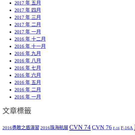
2017 年 五月
2017 年 四月
2017 年 三月
2017 年 二月
2017 年 一月
2016 年 十二月
2016 年 十一月
2016 年 九月
2016 年 八月
2016 年 七月
2016 年 六月
2016 年 五月
2016 年 二月
2016 年 一月
文章標籤
CVN 74
CVN 76
2016勇敢之盾演習
2016珠海航展
F-16A
F-16