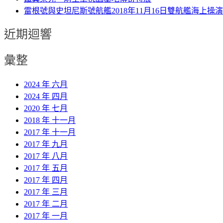
雷根號與史坦尼斯號航艦2018年11月16日雙航艦海上操演
近期迴響
彙整
2024 年 六月
2024 年 四月
2020 年 七月
2018 年 十一月
2017 年 十一月
2017 年 九月
2017 年 八月
2017 年 五月
2017 年 四月
2017 年 三月
2017 年 二月
2017 年 一月